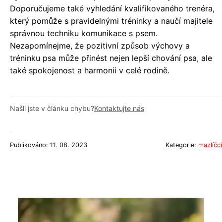
Doporučujeme také vyhledání kvalifikovaného trenéra,
který pomůže s pravidelnými tréninky a naučí majitele
správnou techniku komunikace s psem.
Nezapomínejme, že pozitivní způsob výchovy a
tréninku psa může přinést nejen lepší chování psa, ale
také spokojenost a harmonii v celé rodině.
Našli jste v článku chybu?
Kontaktujte nás
Publikováno: 11. 08. 2023
Kategorie:
mazlíčci