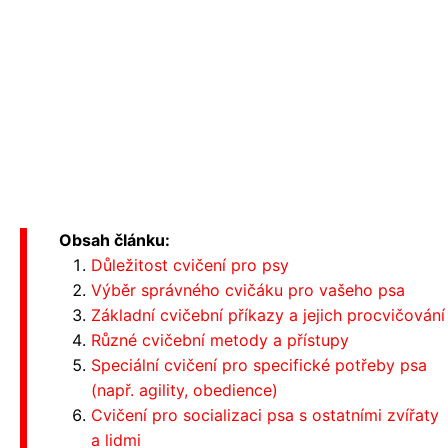
Obsah článku:
Důležitost cvičení pro psy
Výběr správného cvičáku pro vašeho psa
Základní cvičební příkazy a jejich procvičování
Různé cvičební metody a přístupy
Speciální cvičení pro specifické potřeby psa
(např. agility, obedience)
Cvičení pro socializaci psa s ostatními zvířaty
a lidmi