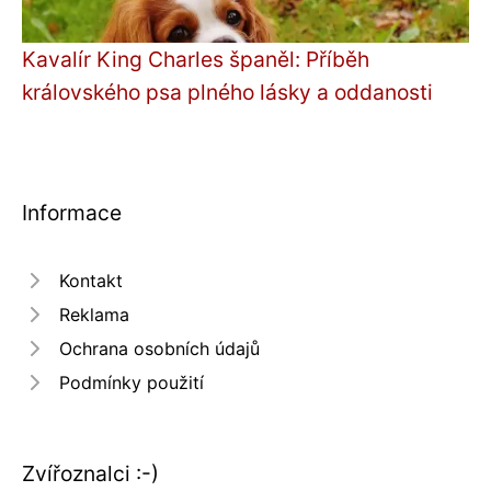
Kavalír King Charles španěl: Příběh
královského psa plného lásky a oddanosti
Informace
Kontakt
Reklama
Ochrana osobních údajů
Podmínky použití
Zvířoznalci :-)