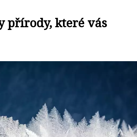
y přírody, které vás