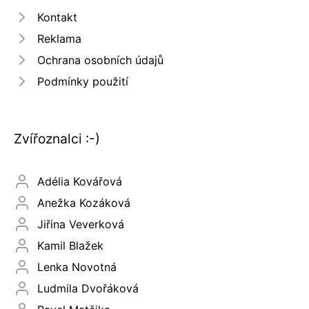
Kontakt
Reklama
Ochrana osobních údajů
Podmínky použití
Zvířoznalci :-)
Adélia Kovářová
Anežka Kozáková
Jiřina Veverková
Kamil Blažek
Lenka Novotná
Ludmila Dvořáková