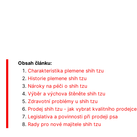
Obsah článku:
Charakteristika plemene shih tzu
Historie plemene shih tzu
Nároky na péči o shih tzu
Výběr a výchova štěněte shih tzu
Zdravotní problémy u shih tzu
Prodej shih tzu - jak vybrat kvalitního prodejce
Legislativa a povinnosti při prodeji psa
Rady pro nové majitele shih tzu