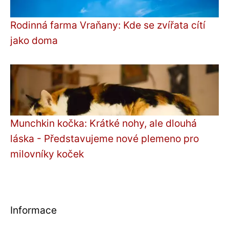
Rodinná farma Vraňany: Kde se zvířata cítí
jako doma
Munchkin kočka: Krátké nohy, ale dlouhá
láska - Představujeme nové plemeno pro
milovníky koček
Informace