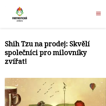
Shih Tzu na prodej: Skvělí
společníci pro milovníky
zvířat!