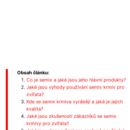
Obsah článku:
Co je semix a jaké jsou jeho hlavní produkty?
Jaké jsou výhody používání semix krmiv pro
zvířata?
Kde se semix krmiva vyrábějí a jaká je jejich
kvalita?
Jaké jsou zkušenosti zákazníků se semix
krmivy pro zvířata?