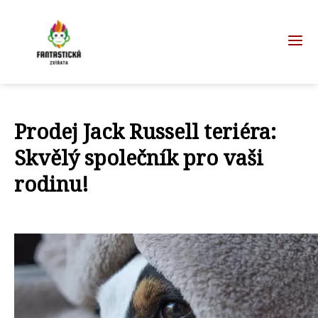
Prodej Jack Russell teriéra:
Skvělý společník pro vaši
rodinu!