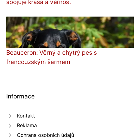
spojuje krása a věrnost
Beauceron: Věrný a chytrý pes s
francouzským šarmem
Informace
Kontakt
Reklama
Ochrana osobních údajů