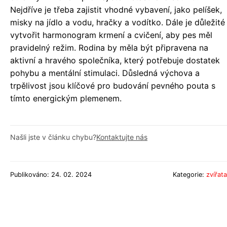
Nejdříve je třeba zajistit vhodné vybavení, jako pelíšek,
misky na jídlo a vodu, hračky a vodítko. Dále je důležité
vytvořit harmonogram krmení a cvičení, aby pes měl
pravidelný režim. Rodina by měla být připravena na
aktivní a hravého společníka, který potřebuje dostatek
pohybu a mentální stimulaci. Důsledná výchova a
trpělivost jsou klíčové pro budování pevného pouta s
tímto energickým plemenem.
Našli jste v článku chybu?
Kontaktujte nás
Publikováno: 24. 02. 2024
Kategorie:
zvířata