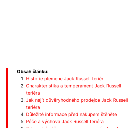
Obsah článku:
Historie plemene Jack Russell teriér
Charakteristika a temperament Jack Russell
teriéra
Jak najít důvěryhodného prodejce Jack Russell
teriéra
Důležité informace před nákupem štěněte
Péče a výchova Jack Russell teriéra