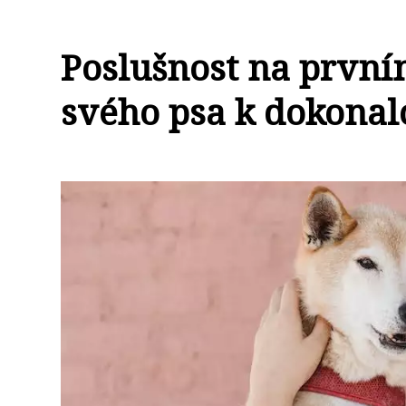
Poslušnost na první
svého psa k dokonal