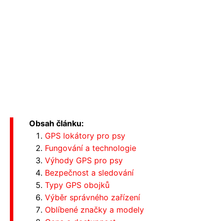
Obsah článku:
GPS lokátory pro psy
Fungování a technologie
Výhody GPS pro psy
Bezpečnost a sledování
Typy GPS obojků
Výběr správného zařízení
Oblíbené značky a modely