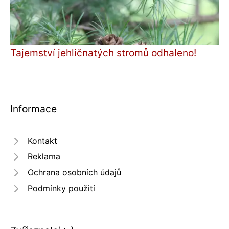
Tajemství jehličnatých stromů odhaleno!
Informace
Kontakt
Reklama
Ochrana osobních údajů
Podmínky použití