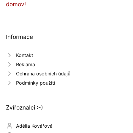
domov!
Informace
Kontakt
Reklama
Ochrana osobních údajů
Podmínky použití
Zvířoznalci :-)
Adélia Kovářová