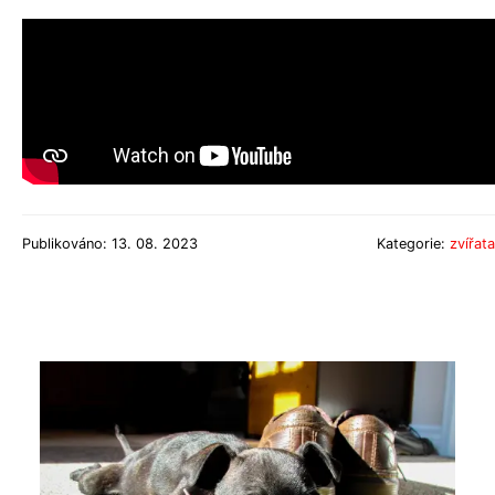
Publikováno: 13. 08. 2023
Kategorie:
zvířata