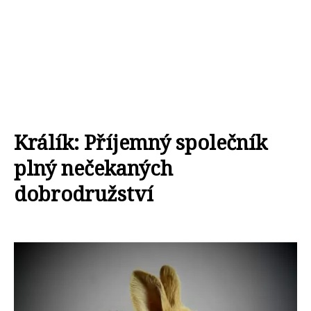
Králík: Příjemný společník
plný nečekaných
dobrodružství