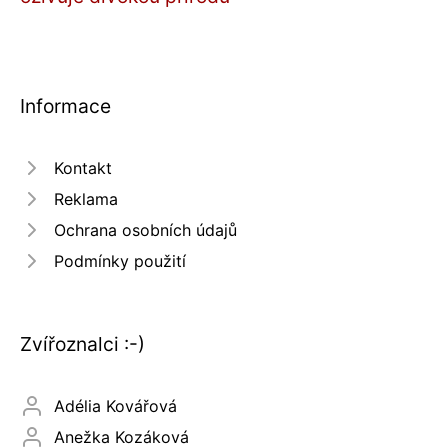
Informace
Kontakt
Reklama
Ochrana osobních údajů
Podmínky použití
Zvířoznalci :-)
Adélia Kovářová
Anežka Kozáková