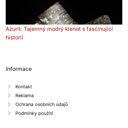
Azurit: Tajemný modrý klenot s fascinující
historií
Informace
Kontakt
Reklama
Ochrana osobních údajů
Podmínky použití