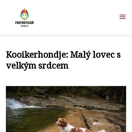
Kooikerhondje: Malý lovec s
velkým srdcem