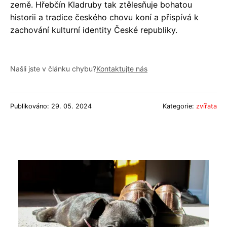
země. Hřebčín Kladruby tak ztělesňuje bohatou
historii a tradice českého chovu koní a přispívá k
zachování kulturní identity České republiky.
Našli jste v článku chybu?
Kontaktujte nás
Publikováno: 29. 05. 2024
Kategorie:
zvířata