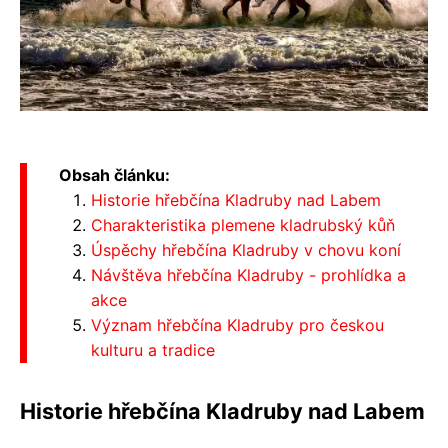
Obsah článku:
Historie hřebčína Kladruby nad Labem
Charakteristika plemene kladrubský kůň
Úspěchy hřebčína Kladruby v chovu koní
Návštěva hřebčína Kladruby - prohlídka a
akce
Význam hřebčína Kladruby pro českou
kulturu a tradice
Historie hřebčína Kladruby nad Labem