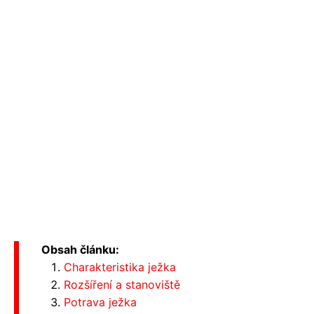
Obsah článku:
Charakteristika ježka
Rozšíření a stanoviště
Potrava ježka