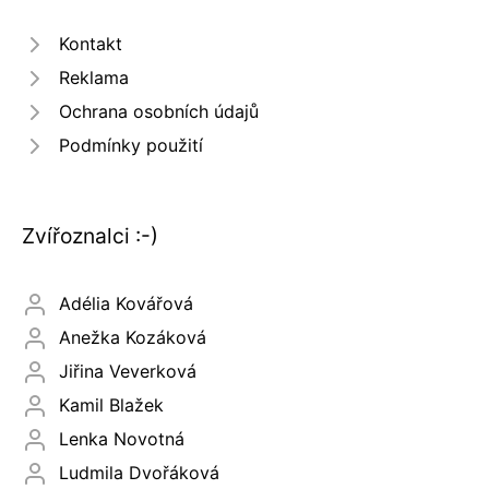
Kontakt
Reklama
Ochrana osobních údajů
Podmínky použití
Zvířoznalci :-)
Adélia Kovářová
Anežka Kozáková
Jiřina Veverková
Kamil Blažek
Lenka Novotná
Ludmila Dvořáková