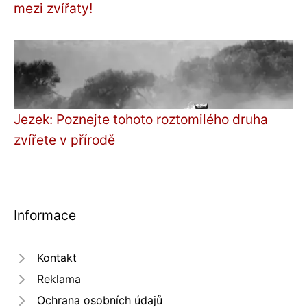
mezi zvířaty!
Jezek: Poznejte tohoto roztomilého druha
zvířete v přírodě
Informace
Kontakt
Reklama
Ochrana osobních údajů