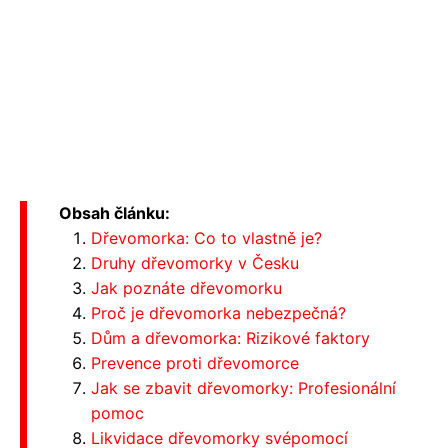
Obsah článku:
Dřevomorka: Co to vlastně je?
Druhy dřevomorky v Česku
Jak poznáte dřevomorku
Proč je dřevomorka nebezpečná?
Dům a dřevomorka: Rizikové faktory
Prevence proti dřevomorce
Jak se zbavit dřevomorky: Profesionální
pomoc
Likvidace dřevomorky svépomocí