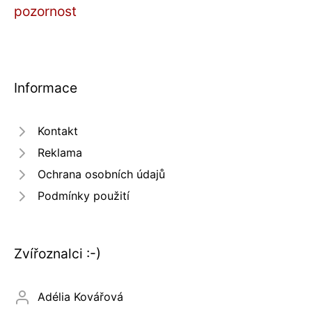
pozornost
Informace
Kontakt
Reklama
Ochrana osobních údajů
Podmínky použití
Zvířoznalci :-)
Adélia Kovářová