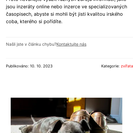
jsou inzeráty online nebo inzerce ve specializovaných
časopisech, abyste si mohli být jisti kvalitou irského
coba, kterého si pořídíte.
Našli jste v článku chybu?
Kontaktujte nás
Publikováno: 10. 10. 2023
Kategorie:
zvířata