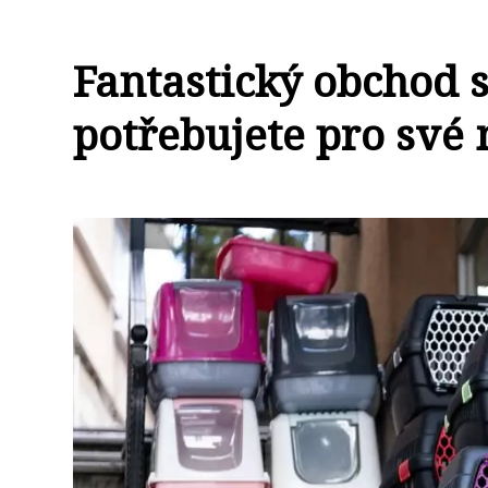
Fantastický obchod se
potřebujete pro své