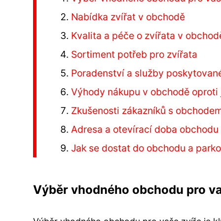
Nabídka zvířat v obchodě
Kvalita a péče o zvířata v obchod
Sortiment potřeb pro zvířata
Poradenství a služby poskytova
Výhody nákupu v obchodě oproti
Zkušenosti zákazníků s obchode
Adresa a otevírací doba obchodu
Jak se dostat do obchodu a park
Výběr vhodného obchodu pro va