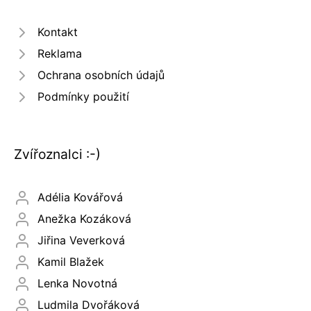
Kontakt
Reklama
Ochrana osobních údajů
Podmínky použití
Zvířoznalci :-)
Adélia Kovářová
Anežka Kozáková
Jiřina Veverková
Kamil Blažek
Lenka Novotná
Ludmila Dvořáková