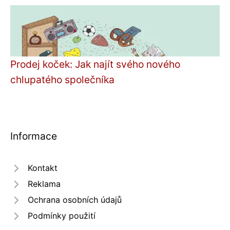
Prodej koček: Jak najít svého nového
chlupatého společníka
Informace
Kontakt
Reklama
Ochrana osobních údajů
Podmínky použití