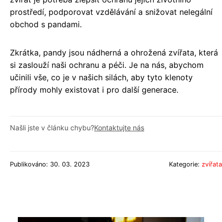
prostředí, podporovat vzdělávání a snižovat nelegální
obchod s pandami.
Zkrátka, pandy jsou nádherná a ohrožená zvířata, která
si zaslouží naši ochranu a péči. Je na nás, abychom
učinili vše, co je v našich silách, aby tyto klenoty
přírody mohly existovat i pro další generace.
Našli jste v článku chybu?
Kontaktujte nás
Publikováno: 30. 03. 2023
Kategorie:
zvířata