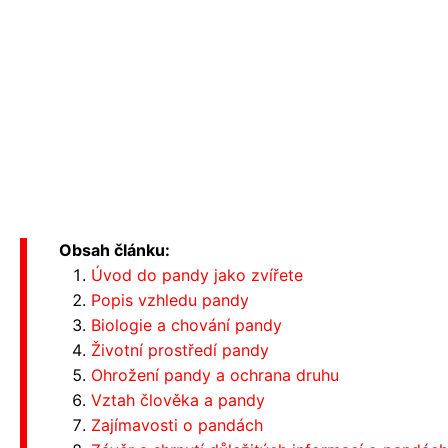
Obsah článku:
Úvod do pandy jako zvířete
Popis vzhledu pandy
Biologie a chování pandy
Životní prostředí pandy
Ohrožení pandy a ochrana druhu
Vztah člověka a pandy
Zajímavosti o pandách