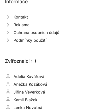
Informace
Kontakt
Reklama
Ochrana osobních údajů
Podmínky použití
Zvířoznalci :-)
Adélia Kovářová
Anežka Kozáková
Jiřina Veverková
Kamil Blažek
Lenka Novotná