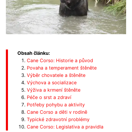
Obsah článku:
Cane Corso: Historie a původ
Povaha a temperament štěněte
Výběr chovatele a štěněte
Výchova a socializace
Výživa a krmení štěněte
Péče o srst a zdraví
Potřeby pohybu a aktivity
Cane Corso a děti v rodině
Typické zdravotní problémy
Cane Corso: Legislativa a pravidla