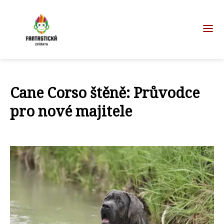
Cane Corso štěně: Průvodce
pro nové majitele