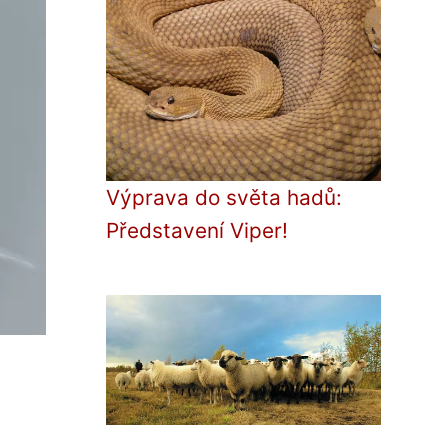
Výprava do světa hadů:
Představení Viper!