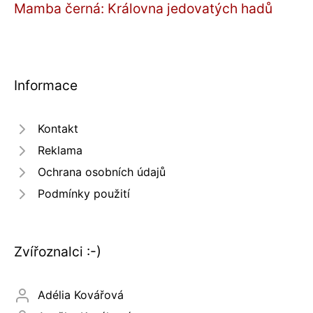
Mamba černá: Královna jedovatých hadů
Informace
Kontakt
Reklama
Ochrana osobních údajů
Podmínky použití
Zvířoznalci :-)
Adélia Kovářová