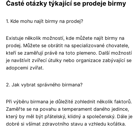
Časté otázky týkající se prodeje birmy
1. Kde mohu najít birmy na prodej?
Existuje několik možností, kde můžete najít birmy na
prodej. Můžete se obrátit na specializované chovatele,
kteří se zaměřují právě na toto plemeno. Další možností
je navštívit zvířecí útulky nebo organizace zabývající se
adopcemi zvířat.
2. Jak vybrat správného birmana?
Při výběru birmana je důležité zohlednit několik faktorů.
Zaměřte se na povahu a temperament daného jedince,
který by měl být přátelský, klidný a společenský. Dále je
dobré si všímat zdravotního stavu a vzhledu koťátka.