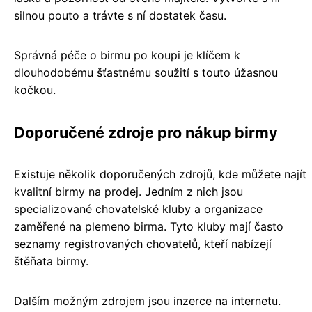
silnou pouto a trávte s ní dostatek času.
Správná péče o birmu po koupi je klíčem k
dlouhodobému šťastnému soužití s touto úžasnou
kočkou.
Doporučené zdroje pro nákup birmy
Existuje několik doporučených zdrojů, kde můžete najít
kvalitní birmy na prodej. Jedním z nich jsou
specializované chovatelské kluby a organizace
zaměřené na plemeno birma. Tyto kluby mají často
seznamy registrovaných chovatelů, kteří nabízejí
štěňata birmy.
Dalším možným zdrojem jsou inzerce na internetu.