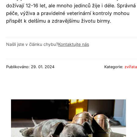
dožívají 12-16 let, ale mnoho jedinců žije i déle. Správná
péče, výživa a pravidelné veterinární kontroly mohou
přispět k delšímu a zdravějšímu životu birmy.
Našli jste v článku chybu?
Kontaktujte nás
Publikováno: 29. 01. 2024
Kategorie:
zvířata