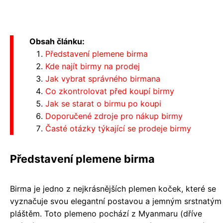
Obsah článku:
Představení plemene birma
Kde najít birmy na prodej
Jak vybrat správného birmana
Co zkontrolovat před koupí birmy
Jak se starat o birmu po koupi
Doporučené zdroje pro nákup birmy
Časté otázky týkající se prodeje birmy
Představení plemene birma
Birma je jedno z nejkrásnějších plemen koček, které se
vyznačuje svou elegantní postavou a jemným srstnatým
pláštěm. Toto plemeno pochází z Myanmaru (dříve