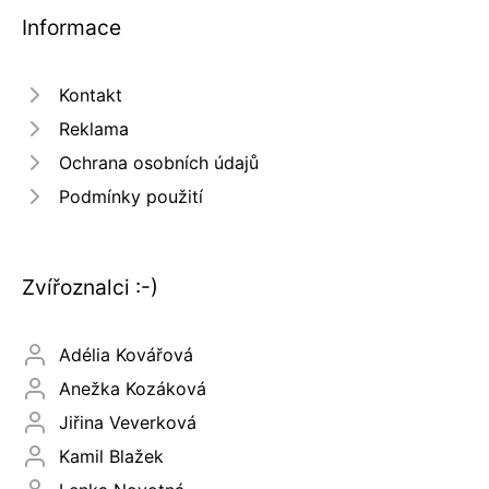
Informace
Kontakt
Reklama
Ochrana osobních údajů
Podmínky použití
Zvířoznalci :-)
Adélia Kovářová
Anežka Kozáková
Jiřina Veverková
Kamil Blažek