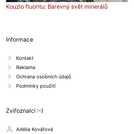
Kouzlo fluoritu: Barevný svět minerálů
Informace
Kontakt
Reklama
Ochrana osobních údajů
Podmínky použití
Zvířoznalci :-)
Adélia Kovářová