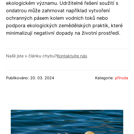
ekologickém významu. Udržitelné řešení soužití s
ondatrou může zahrnovat například vytvoření
ochranných pásem kolem vodních toků nebo
podpora ekologických zemědělských praktik, které
minimalizují negativní dopady na životní prostředí.
Našli jste v článku chybu?
Kontaktujte nás
Publikováno: 20. 03. 2024
Kategorie:
příroda