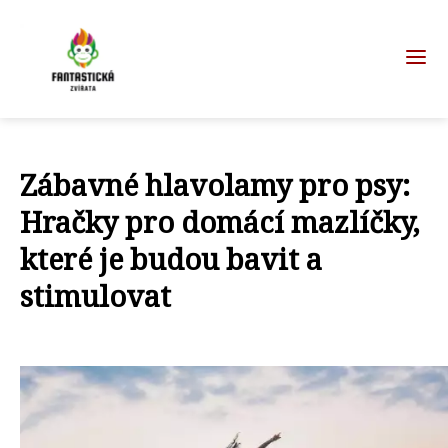
Zábavné hlavolamy pro psy:
Hračky pro domácí mazlíčky,
které je budou bavit a
stimulovat