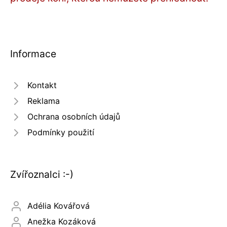
Informace
Kontakt
Reklama
Ochrana osobních údajů
Podmínky použití
Zvířoznalci :-)
Adélia Kovářová
Anežka Kozáková