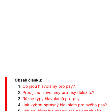
Obsah článku:
Co jsou hlavolamy pro psy?
Proč jsou hlavolamy pro psy důležité?
Různé typy hlavolamů pro psy
Jak vybrat správný hlavolam pro svého psa?