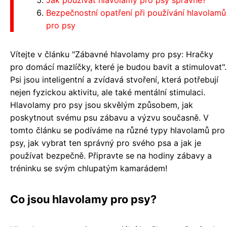
Jak používat hlavolamy pro psy správně?
Bezpečnostní opatření při používání hlavolamů
pro psy
Vítejte v článku "Zábavné hlavolamy pro psy: Hračky
pro domácí mazlíčky, které je budou bavit a stimulovat".
Psi jsou inteligentní a zvídavá stvoření, která potřebují
nejen fyzickou aktivitu, ale také mentální stimulaci.
Hlavolamy pro psy jsou skvělým způsobem, jak
poskytnout svému psu zábavu a výzvu současně. V
tomto článku se podíváme na různé typy hlavolamů pro
psy, jak vybrat ten správný pro svého psa a jak je
používat bezpečně. Připravte se na hodiny zábavy a
tréninku se svým chlupatým kamarádem!
Co jsou hlavolamy pro psy?