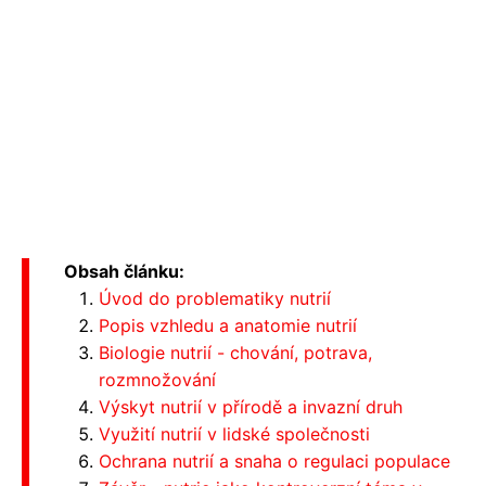
Obsah článku:
Úvod do problematiky nutrií
Popis vzhledu a anatomie nutrií
Biologie nutrií - chování, potrava,
rozmnožování
Výskyt nutrií v přírodě a invazní druh
Využití nutrií v lidské společnosti
Ochrana nutrií a snaha o regulaci populace