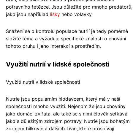
potravního řetězce. Jsou důležité pro mnoho predátorů,
jako jsou například
lišky
nebo volavky.
Snažení se o kontrolu populace nutrií je tedy poměrně
složité téma a vyžaduje specifické znalosti o chování
tohoto druhu i jeho interakcí s prostředím.
Využití nutrií v lidské společnosti
Využití nutrií v lidské společnosti
Nutrie jsou populárním hlodavcem, který má v naší
společnosti mnoho využití. Nejenom že jsou chovány
jako domácí zvířata, ale také se s nimi člověk setkává
jako s důležitým zdrojem potravy. Nutrie jsou bohatým
zdrojem bílkovin a dalších živin, které prospívají