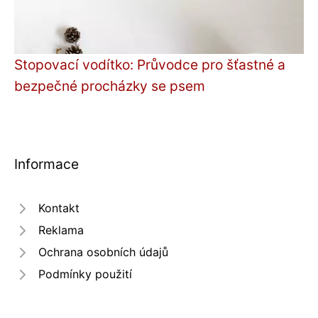
Stopovací vodítko: Průvodce pro šťastné a
bezpečné procházky se psem
Informace
Kontakt
Reklama
Ochrana osobních údajů
Podmínky použití