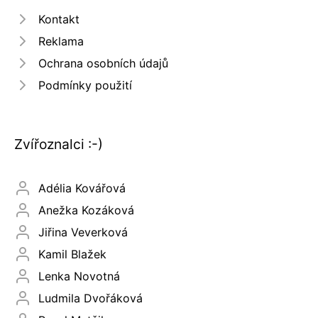
Kontakt
Reklama
Ochrana osobních údajů
Podmínky použití
Zvířoznalci :-)
Adélia Kovářová
Anežka Kozáková
Jiřina Veverková
Kamil Blažek
Lenka Novotná
Ludmila Dvořáková