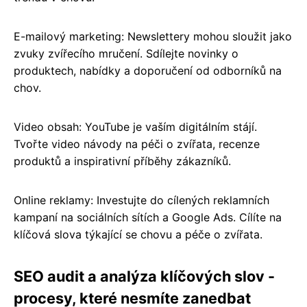
E-mailový marketing: Newslettery mohou sloužit jako
zvuky zvířecího mručení. Sdílejte novinky o
produktech, nabídky a doporučení od odborníků na
chov.
Video obsah: YouTube je vaším digitálním stájí.
Tvořte video návody na péči o zvířata, recenze
produktů a inspirativní příběhy zákazníků.
Online reklamy: Investujte do cílených reklamních
kampaní na sociálních sítích a Google Ads. Cílíte na
klíčová slova týkající se chovu a péče o zvířata.
SEO audit a analýza klíčových slov -
procesy, které nesmíte zanedbat