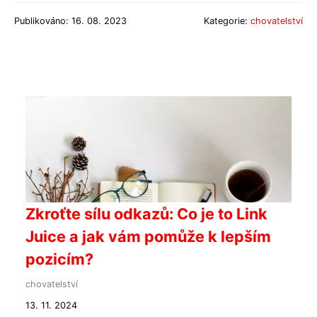
Publikováno: 16. 08. 2023
Kategorie:
chovatelství
Zkroťte sílu odkazů: Co je to Link
Juice a jak vám pomůže k lepším
pozicím?
chovatelství
13. 11. 2024