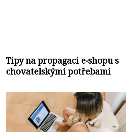
Tipy na propagaci e-shopu s
chovatelskými potřebami