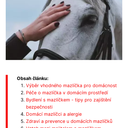
Obsah článku:
Výběr vhodného mazlíčka pro domácnost
Péče o mazlíčka v domácím prostředí
Bydlení s mazlíčkem - tipy pro zajištění
bezpečnosti
Domácí mazlíčci a alergie
Zdraví a prevence u domácích mazlíčků