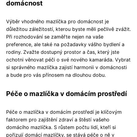
domácnost
Výběr vhodného mazlíčka pro domácnost je
důležitou záležitostí, kterou byste měli pečlivě zvážit.
Při rozhodování se zaměřte nejen na vaše
preference, ale také na požadavky vášho bydlení a
rodiny. Zvažte dostupný prostor a čas, který jste
ochotni věnovat péči o své nového kamaráda. Vybrat
si správného mazlíčka zajistí harmonii v domácnosti
a bude pro vás přínosem na dlouhou dobu.
Péče o mazlíčka v domácím prostředí
Péče o mazlíčka v domácím prostředí je klíčovým
faktorem pro zajištění zdraví a štěstí vašeho
domácího mazlíčka. S růstem počtu lidí, kteří si
pořizují domácí mazlíčky, se stává péče o ně v