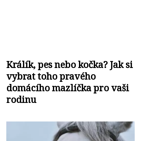
Králík, pes nebo kočka? Jak si
vybrat toho pravého
domácího mazlíčka pro vaši
rodinu