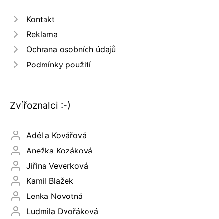
Kontakt
Reklama
Ochrana osobních údajů
Podmínky použití
Zvířoznalci :-)
Adélia Kovářová
Anežka Kozáková
Jiřina Veverková
Kamil Blažek
Lenka Novotná
Ludmila Dvořáková