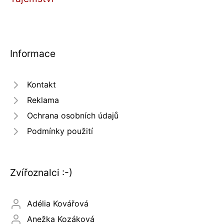
Informace
Kontakt
Reklama
Ochrana osobních údajů
Podmínky použití
Zvířoznalci :-)
Adélia Kovářová
Anežka Kozáková