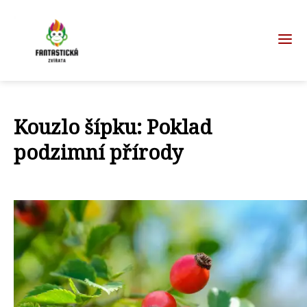
Kouzlo šípku: Poklad
podzimní přírody