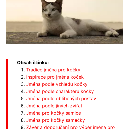
Obsah článku:
Tradice jména pro kočky
Inspirace pro jména koček
Jména podle vzhledu kočky
Jména podle charakteru kočky
Jména podle oblíbených postav
Jména podle jiných zvířat
Jména pro kočky samice
Jména pro kočky samečky
Závěr a doporučení pro výběr jména pro