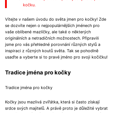
kočku.
Vítejte v našem úvodu do světa jmen pro kočky! Zde
se dozvíte nejen o nejpopulárnějších jménech pro
vaše oblíbené mazlíčky, ale také o některých
originálních a netradičních možnostech. Připravili
jsme pro vás přehledné porovnání různých stylů a
inspiraci z různých koutů světa. Tak se pohodlně
usaďte a vyberte si to pravé jméno pro svoji kočičku!
Tradice jména pro kočky
Tradice jména pro kočky
Kočky jsou mazlivá zvířátka, která si často získají
srdce svých majitelů. A právě proto je důležité vybrat