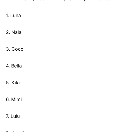
1. Luna
2. Nala
3. Coco
4. Bella
5. Kiki
6. Mimi
7. Lulu