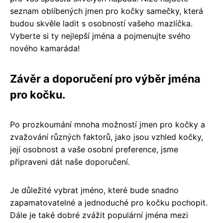
seznam oblíbených jmen pro kočky samečky, která
budou skvěle ladit s osobností vašeho mazlíčka.
Vyberte si ty nejlepší jména a pojmenujte svého
nového kamaráda!
Závěr a doporučení pro výběr jména
pro kočku.
Po prozkoumání mnoha možností jmen pro kočky a
zvažování různých faktorů, jako jsou vzhled kočky,
její osobnost a vaše osobní preference, jsme
připraveni dát naše doporučení.
Je důležité vybrat jméno, které bude snadno
zapamatovatelné a jednoduché pro kočku pochopit.
Dále je také dobré zvážit populární jména mezi