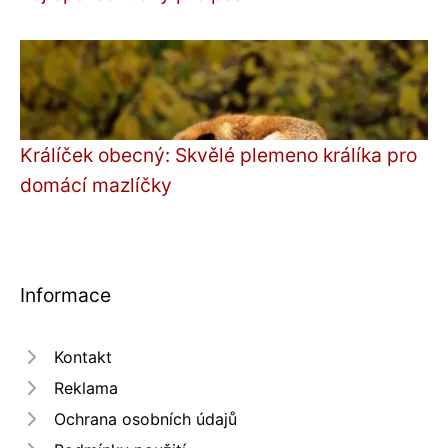
Králíček obecný: Skvělé plemeno králíka pro
domácí mazlíčky
Informace
Kontakt
Reklama
Ochrana osobních údajů