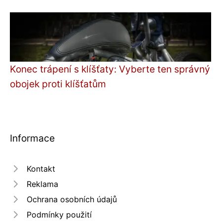
Konec trápení s klíšťaty: Vyberte ten správný
obojek proti klíšťatům
Informace
Kontakt
Reklama
Ochrana osobních údajů
Podmínky použití