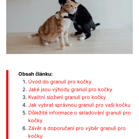
Obsah článku:
Úvod do granulí pro kočky
Jaké jsou výhody granulí pro kočky
Kvalitní složení granulí pro kočky
Jak vybrat správnou granuli pro vaši kočku
Důležité informace o skladování granulí pro
kočky
Závěr a doporučení pro výběr granulí pro
kočky.