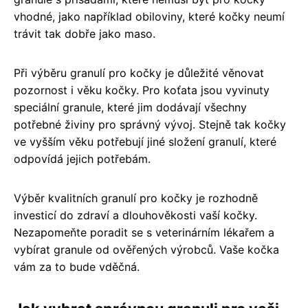
vhodné, jako například obiloviny, které kočky neumí
trávit tak dobře jako maso.
Při výběru granulí pro kočky je důležité věnovat
pozornost i věku kočky. Pro koťata jsou vyvinuty
speciální granule, které jim dodávají všechny
potřebné živiny pro správný vývoj. Stejně tak kočky
ve vyšším věku potřebují jiné složení granulí, které
odpovídá jejich potřebám.
Výběr kvalitních granulí pro kočky je rozhodně
investicí do zdraví a dlouhověkosti vaší kočky.
Nezapomeňte poradit se s veterinárním lékařem a
vybírat granule od ověřených výrobců. Vaše kočka
vám za to bude vděčná.