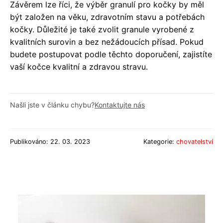
Závěrem lze říci, že výběr granulí pro kočky by měl
být založen na věku, zdravotním stavu a potřebách
kočky. Důležité je také zvolit granule vyrobené z
kvalitních surovin a bez nežádoucích přísad. Pokud
budete postupovat podle těchto doporučení, zajistíte
vaší kočce kvalitní a zdravou stravu.
Našli jste v článku chybu?
Kontaktujte nás
Publikováno: 22. 03. 2023
Kategorie:
chovatelství