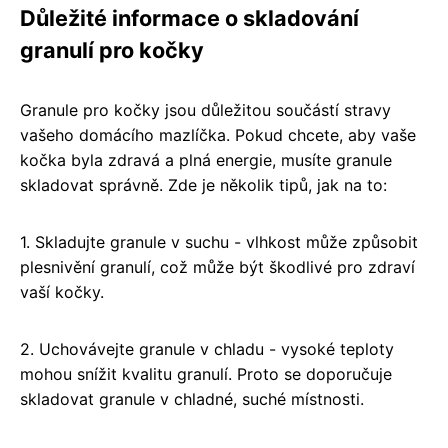
Důležité informace o skladování
granulí pro kočky
Granule pro kočky jsou důležitou součástí stravy
vašeho domácího mazlíčka. Pokud chcete, aby vaše
kočka byla zdravá a plná energie, musíte granule
skladovat správně. Zde je několik tipů, jak na to:
1. Skladujte granule v suchu - vlhkost může způsobit
plesnivění granulí, což může být škodlivé pro zdraví
vaší kočky.
2. Uchovávejte granule v chladu - vysoké teploty
mohou snížit kvalitu granulí. Proto se doporučuje
skladovat granule v chladné, suché místnosti.