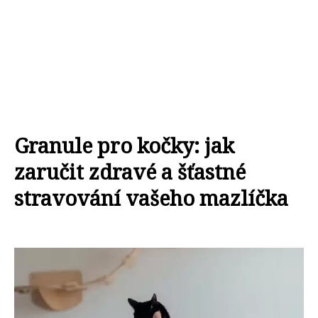
Granule pro kočky: jak
zaručit zdravé a šťastné
stravování vašeho mazlíčka