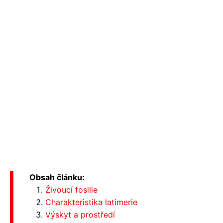
Obsah článku:
Živoucí fosilie
Charakteristika latimerie
Výskyt a prostředí