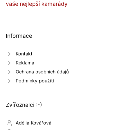
vaše nejlepší kamarády
Informace
Kontakt
Reklama
Ochrana osobních údajů
Podmínky použití
Zvířoznalci :-)
Adélia Kovářová