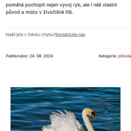
pomáhá pochopit nejen vývoj ryb, ale i náš vlastní
původ a místo v živočišné říši.
Našli jste v článku chybu?
Kontaktujte nás
Publikováno: 24. 08. 2024
Kategorie:
příroda