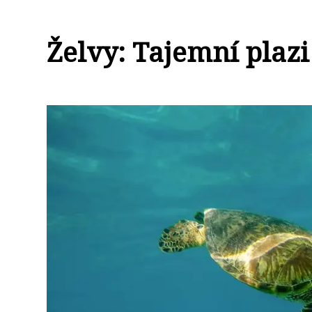
Želvy: Tajemní plaz