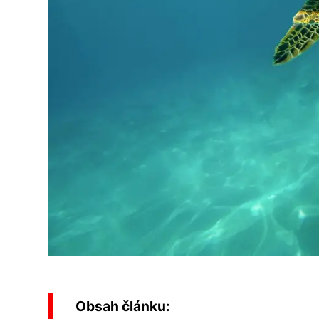
Obsah článku: