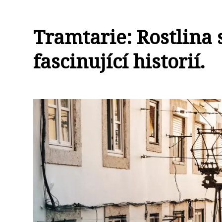
Tramtarie: Rostlina
fascinující historií.