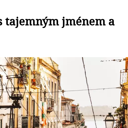
 s tajemným jménem a