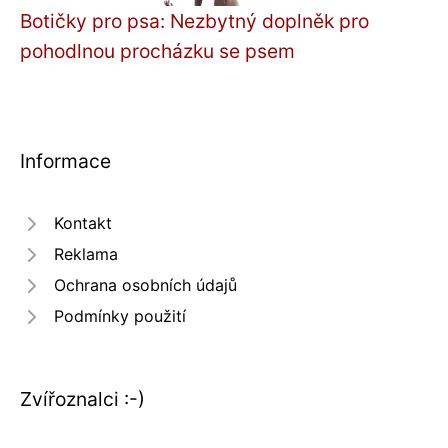
Botičky pro psa: Nezbytný doplněk pro
pohodlnou procházku se psem
Informace
Kontakt
Reklama
Ochrana osobních údajů
Podmínky použití
Zvířoznalci :-)