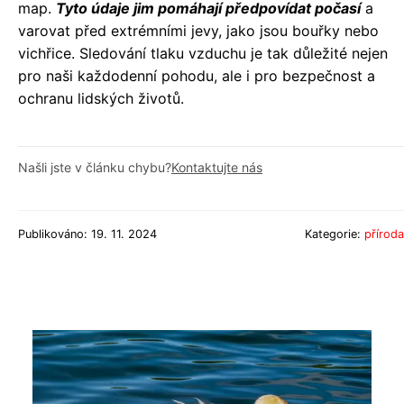
map.
Tyto údaje jim pomáhají předpovídat počasí
a
varovat před extrémními jevy, jako jsou bouřky nebo
vichřice. Sledování tlaku vzduchu je tak důležité nejen
pro naši každodenní pohodu, ale i pro bezpečnost a
ochranu lidských životů.
Našli jste v článku chybu?
Kontaktujte nás
Publikováno: 19. 11. 2024
Kategorie:
příroda