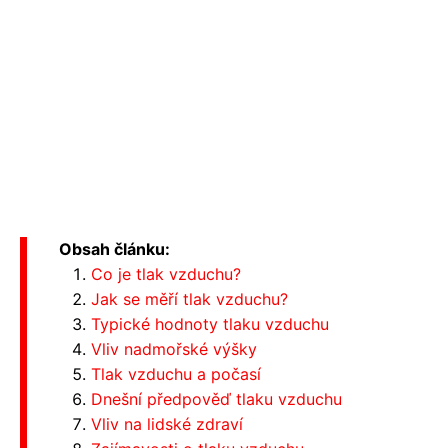
Obsah článku:
Co je tlak vzduchu?
Jak se měří tlak vzduchu?
Typické hodnoty tlaku vzduchu
Vliv nadmořské výšky
Tlak vzduchu a počasí
Dnešní předpověď tlaku vzduchu
Vliv na lidské zdraví