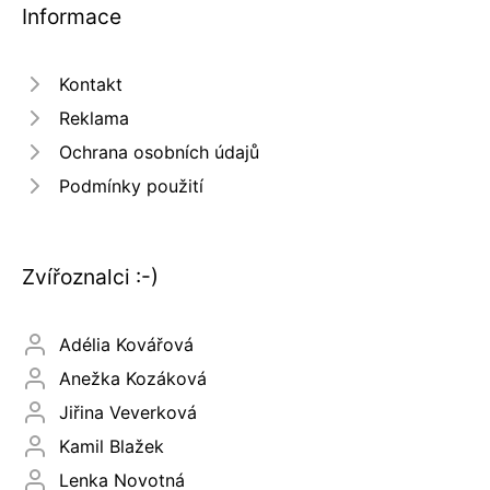
Informace
Kontakt
Reklama
Ochrana osobních údajů
Podmínky použití
Zvířoznalci :-)
Adélia Kovářová
Anežka Kozáková
Jiřina Veverková
Kamil Blažek
Lenka Novotná