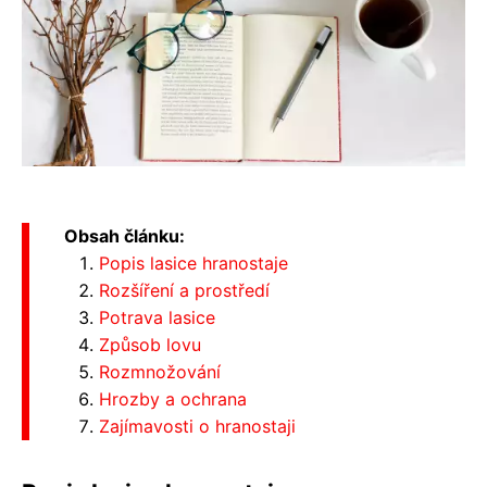
Obsah článku:
Popis lasice hranostaje
Rozšíření a prostředí
Potrava lasice
Způsob lovu
Rozmnožování
Hrozby a ochrana
Zajímavosti o hranostaji