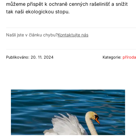
můžeme přispět k ochraně cenných rašelinišť a snížit
tak naši ekologickou stopu.
Našli jste v článku chybu?
Kontaktujte nás
Publikováno: 20. 11. 2024
Kategorie:
příroda