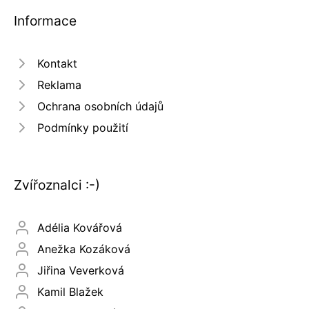
Informace
Kontakt
Reklama
Ochrana osobních údajů
Podmínky použití
Zvířoznalci :-)
Adélia Kovářová
Anežka Kozáková
Jiřina Veverková
Kamil Blažek