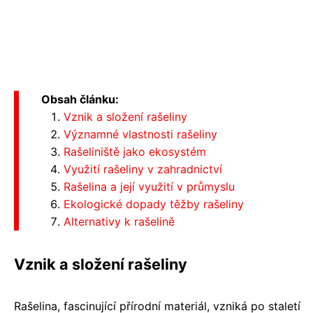
Obsah článku:
Vznik a složení rašeliny
Významné vlastnosti rašeliny
Rašeliniště jako ekosystém
Využití rašeliny v zahradnictví
Rašelina a její využití v průmyslu
Ekologické dopady těžby rašeliny
Alternativy k rašelině
Vznik a složení rašeliny
Rašelina, fascinující přírodní materiál, vzniká po staletí