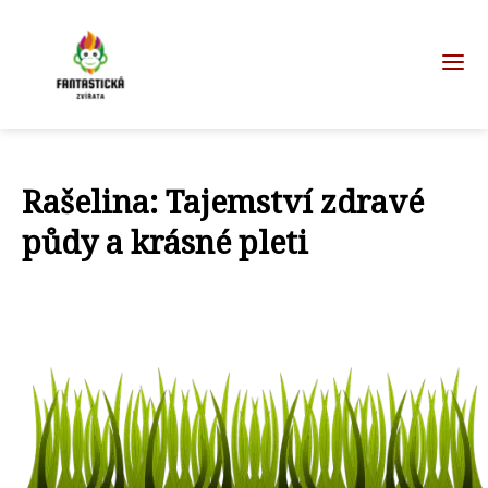
Rašelina: Tajemství zdravé
půdy a krásné pleti