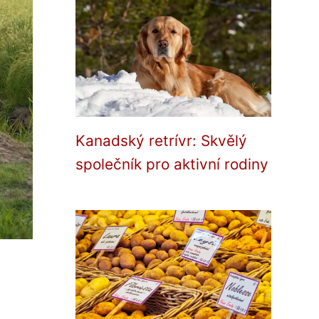
Kanadský retrívr: Skvělý
společník pro aktivní rodiny