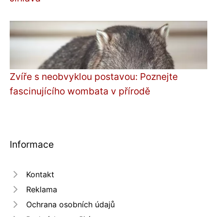
Zvíře s neobvyklou postavou: Poznejte
fascinujícího wombata v přírodě
Informace
Kontakt
Reklama
Ochrana osobních údajů