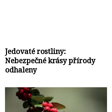
Jedovaté rostliny:
Nebezpečné krásy přírody
odhaleny