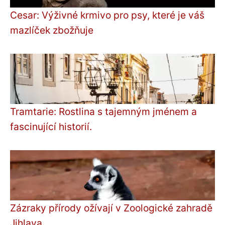
Cesar: Výživné krmivo pro psy, které je váš
mazlíček zbožňuje
Tramtarie: Rostlina s tajemným jménem a
fascinující historií.
Zázraky přírody ožívají v Zoologické zahradě
Jihlava