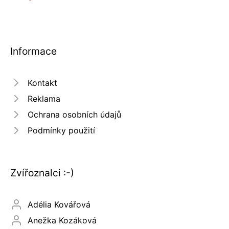
Informace
Kontakt
Reklama
Ochrana osobních údajů
Podmínky použití
Zvířoznalci :-)
Adélia Kovářová
Anežka Kozáková