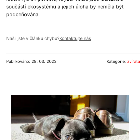
součástí ekosystému a jejich úloha by neměla být
podceňována.
Našli jste v článku chybu?
Kontaktujte nás
Publikováno: 28. 03. 2023
Kategorie:
zvířata