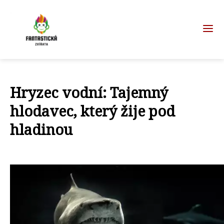
Hryzec vodní: Tajemný
hlodavec, který žije pod
hladinou