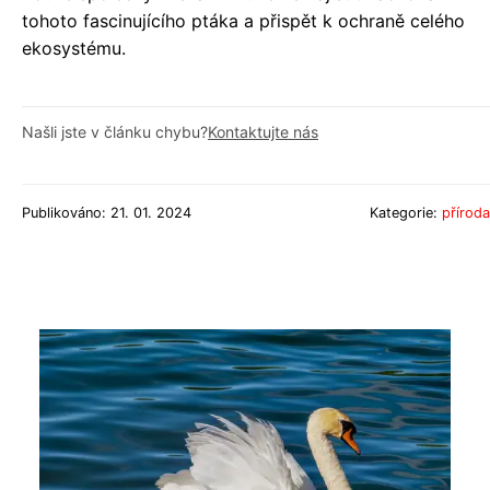
tohoto fascinujícího ptáka a přispět k ochraně celého
ekosystému.
Našli jste v článku chybu?
Kontaktujte nás
Publikováno: 21. 01. 2024
Kategorie:
příroda