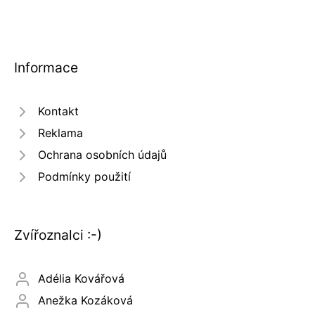
Informace
Kontakt
Reklama
Ochrana osobních údajů
Podmínky použití
Zvířoznalci :-)
Adélia Kovářová
Anežka Kozáková