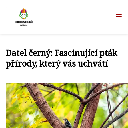
Datel černý: Fascinující pták
přírody, který vás uchvátí