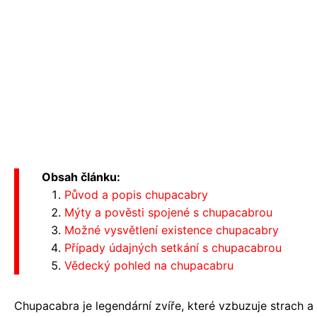
Obsah článku:
Původ a popis chupacabry
Mýty a pověsti spojené s chupacabrou
Možné vysvětlení existence chupacabry
Případy údajných setkání s chupacabrou
Vědecký pohled na chupacabru
Chupacabra je legendární zvíře, které vzbuzuje strach a