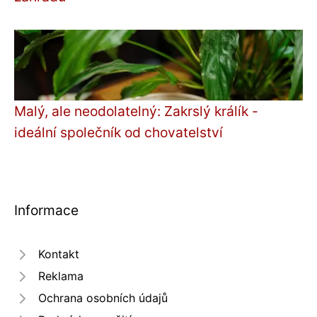
Malý, ale neodolatelný: Zakrslý králík -
ideální společník od chovatelství
Informace
Kontakt
Reklama
Ochrana osobních údajů